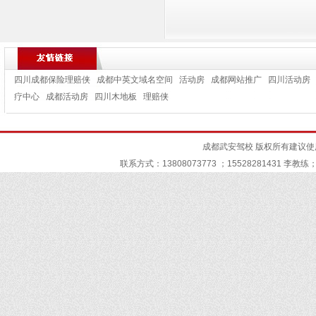
四川成都保险理赔侠
成都中英文域名空间
活动房
成都网站推广
四川活动房
疗中心
成都活动房
四川木地板
理赔侠
成都武安驾校
版权所有建议使用I
联系方式：13808073773 ；15528281431 李教练